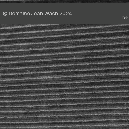
© Domaine Jean Wach 2024
L'a