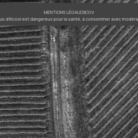
MENTIONS LÉGALES
CGV
bus d'Alcool est dangereux pour la santé, à consommer avec modéra