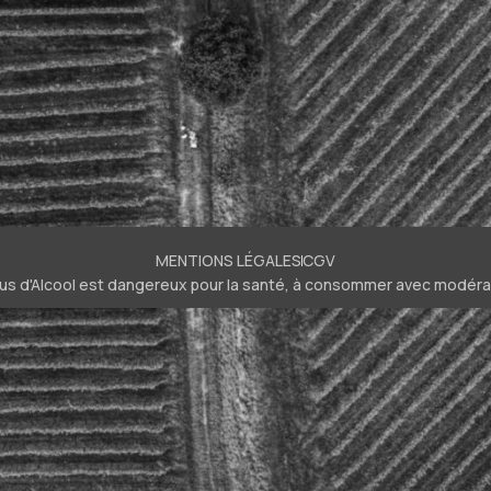
MENTIONS LÉGALES
CGV
bus d'Alcool est dangereux pour la santé, à consommer avec modéra