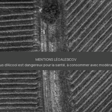
MENTIONS LÉGALES
CGV
bus d'Alcool est dangereux pour la santé, à consommer avec modéra