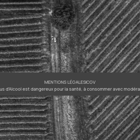
MENTIONS LÉGALES
CGV
bus d'Alcool est dangereux pour la santé, à consommer avec modéra